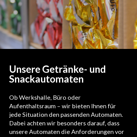
Suppen
Unsere Getränke- und
Snackautomaten
Ob Werkshalle, Büro oder
Aufenthaltsraum – wir bieten Ihnen für
jede Situation den passenden Automaten.
Dabei achten wir besonders darauf, dass
unsere Automaten die Anforderungen vor