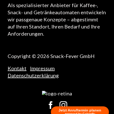
Als spezialisierter Anbieter für Kaffee-,
Snack- und Getränkeautomaten entwickeln
wir passgenaue Konzepte – abgestimmt
auf Ihren Standort, Ihren Bedarf und Ihre
Anforderungen.
Copyright © 2026 Snack-Fever GmbH
Kontakt
Impressum
Datenschutzerklärung
Jetzt Anruftermin planen