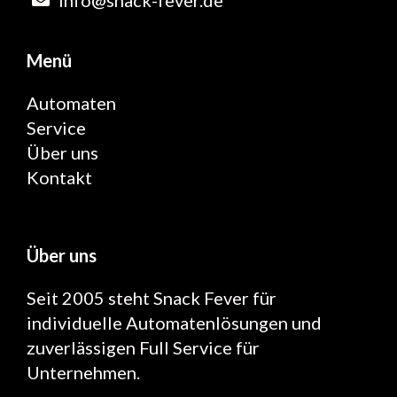
Menü
Automaten
Service
Über uns
Kontakt
Über uns
Seit 2005 steht Snack Fever für
individuelle Automatenlösungen und
zuverlässigen Full Service für
Unternehmen.