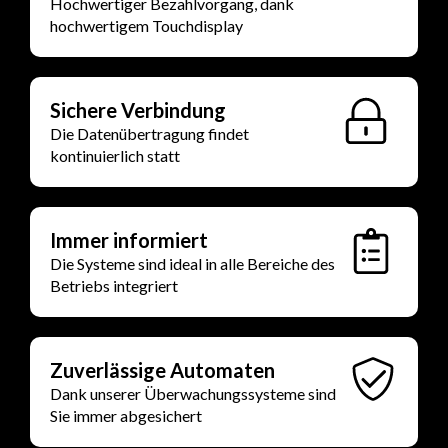
Hochwertiger Bezahlvorgang, dank
hochwertigem Touchdisplay
Sichere Verbindung
Die Datenübertragung findet
kontinuierlich statt
Immer informiert
Die Systeme sind ideal in alle Bereiche des
Betriebs integriert
Zuverlässige Automaten
Dank unserer Überwachungssysteme sind
Sie immer abgesichert