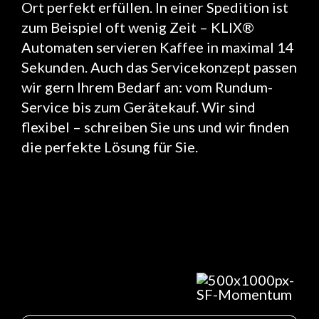
Ort perfekt erfüllen. In einer Spedition ist
zum Beispiel oft wenig Zeit – KLIX®
Automaten servieren Kaffee in maximal 14
Sekunden. Auch das Servicekonzept passen
wir gern Ihrem Bedarf an: vom Rundum-
Service bis zum Gerätekauf. Wir sind
flexibel – schreiben Sie uns und wir finden
die perfekte Lösung für Sie.