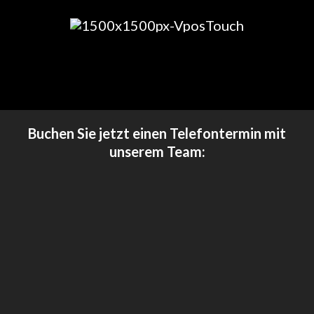
Buchen Sie jetzt einen Telefontermin mit
unserem Team: