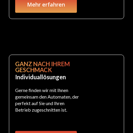
Mehr erfahren
GANZ NACH IHREM
GESCHMACK
Individuallösungen
Gerne finden wir mit Ihnen
gemeinsam den Automaten, der
perfekt auf Sie und Ihren
Betrieb zugeschnitten ist.