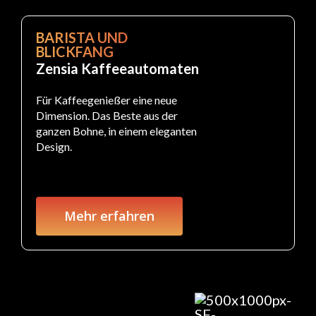
BARISTA UND
BLICKFANG
Zensia Kaffeeautomaten
Für Kaffeegenießer eine neue
Dimension. Das Beste aus der
ganzen Bohne, in einem eleganten
Design.
Mehr erfahren