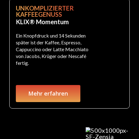
UNKOMPLIZIERTER
KAFFEEGENUSS
KLIX® Momentum
Ein Knopfdruck und 14 Sekunden
später ist der Kaffee, Espresso,
Cappuccino oder Latte Macchiato
von Jacobs, Krüger oder Nescafé
fertig.
Mehr erfahren