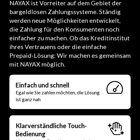
NAYAX ist Vorreiter auf dem Gebiet der
bargeldlosen Zahlungssysteme. Ständig
werden neue Möglichkeiten entwickelt,
die Zahlung für den Konsumenten noch
einfacher zu machen. Ob das Kreditinstitut
ihres Vertrauens oder die einfache
Prepaid-Lösung: Wir machen es gemeinsam
mit NAYAX möglich.
Einfach und schnell
Egal wie Sie zahlen möchten, die Lösung
ist ganz nah
Klarverständliche Touch-
Bedienung