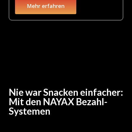
Mehr erfahren
Nie war Snacken einfacher:
Mit den NAYAX Bezahl-
Systemen