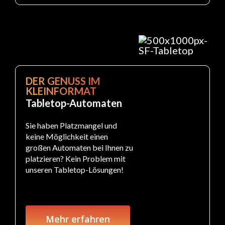
DER GENUSS IM
KLEINFORMAT
Tabletop-Automaten
Sie haben Platzmangel und
keine Möglichkeit einen
großen Automaten bei Ihnen zu
platzieren? Kein Problem mit
unseren Tabletop-Lösungen!
Mehr erfahren