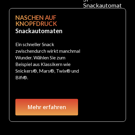
NASCHEN AUF
KNOPFDRUCK
Snackautomaten
Ein schneller Snack
zwischendurch wirkt manchmal
Wunder. Wählen Sie zum
Beispiel aus Klassikern wie
Snickers®, Mars®, Twix® und
Bifi®.
Mehr erfahren