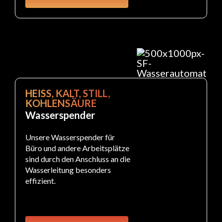
HEISS, KALT, STILL,
KOHLENSÄURE
Wasserspender
Unsere Wasserspender für
Büro und andere Arbeitsplätze
sind durch den Anschluss an die
Wasserleitung besonders
effizient.