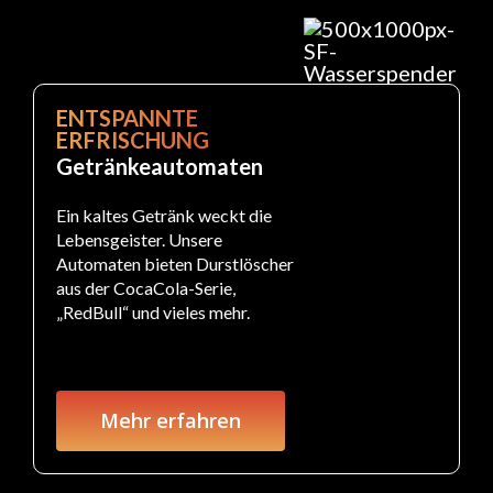
ENTSPANNTE
ERFRISCHUNG
Getränkeautomaten
Ein kaltes Getränk weckt die
Lebensgeister. Unsere
Automaten bieten Durstlöscher
aus der CocaCola-Serie,
„RedBull“ und vieles mehr.
Mehr erfahren