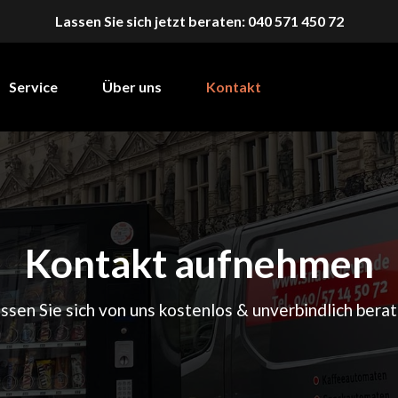
Lassen Sie sich jetzt beraten:
040 571 450 72
Service
Über uns
Kontakt
tomaten
Kaffee
Snacks
Kontakt aufnehmen
ssen Sie sich von uns kostenlos & unverbindlich bera