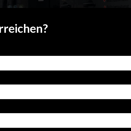
rreichen?