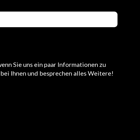
wenn Sie uns ein paar Informationen zu
bei Ihnen und besprechen alles Weitere!