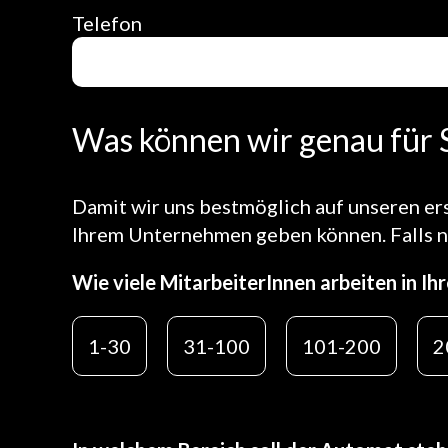
Telefon
Was können wir genau für S
Damit wir uns bestmöglich auf unseren ers
Ihrem Unternehmen geben können. Falls ni
Wie viele MitarbeiterInnen arbeiten in 
1-30
31-100
101-200
2